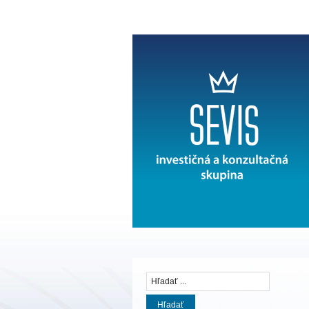
Hľadať