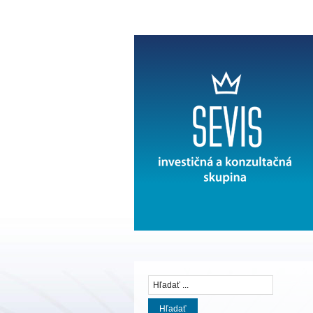
Hľadať