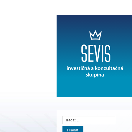
Hľadať