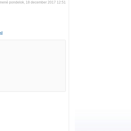
nené pondelok, 18 december 2017 12:51
od