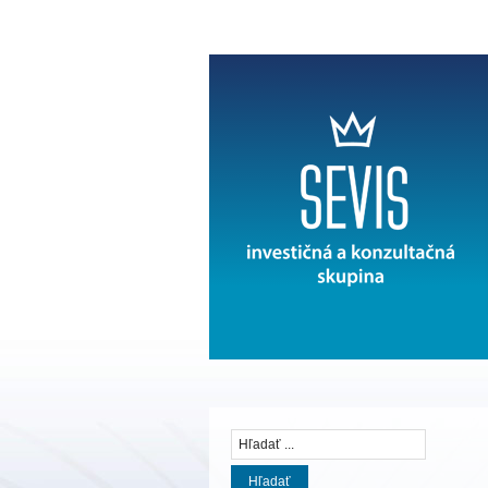
Hľadať